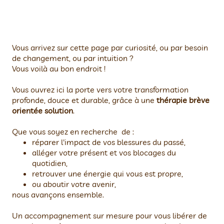
Vous arrivez sur cette page par curiosité, ou par besoin
de changement, ou par intuition ?
Vous voilà au bon endroit !
Vous ouvrez ici la porte vers votre transformation
profonde, douce et durable, grâce à une
thérapie brève
orientée solution
.
Que vous soyez en recherche de :
réparer l'impact de vos blessures du passé,
alléger votre présent et vos blocages du
quotidien,
retrouver une énergie qui vous est propre,
ou aboutir votre avenir,
nous avançons ensemble.
Un accompagnement sur mesure pour vous libérer de