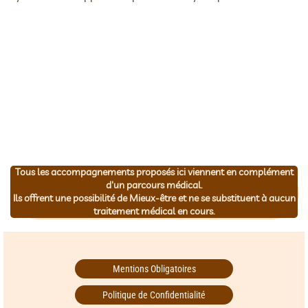
Tous les accompagnements proposés ici viennent en complément
d'un parcours médical.
Ils offrent une possibilité de Mieux-être et ne se substituent à aucun
traitement médical en cours.
Mentions Obligatoires
Politique de Confidentialité