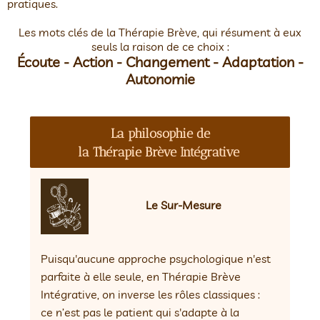
pratiques.
Les mots clés de la Thérapie Brève, qui résument à eux
seuls la raison de ce choix :
Écoute - Action - Changement - Adaptation -
Autonomie
La philosophie de
la
Thérapie Brève Intégrative
Le Sur-Mesure
Puisqu'aucune approche psychologique
n'est
parfaite à elle seule, e
n Thérapie Brève
Intégrative, on inverse les rôles classiques :
ce n’est pas le patient qui s'adapte à la