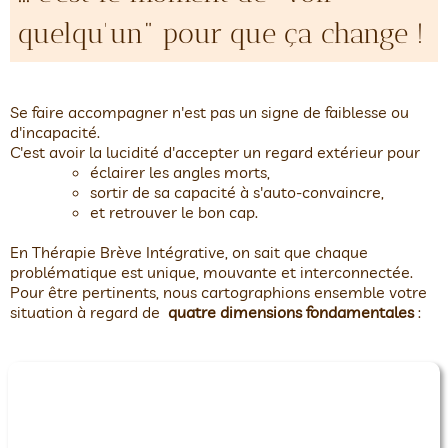
quelqu'un" pour que ça change !
Se faire accompagner n'est pas un signe de faiblesse ou
d'incapacité.
C'est avoir la lucidité d'accepter un regard extérieur pour
éclairer les angles morts,
sortir de sa capacité à s'auto-convaincre,
et retrouver le bon cap.
En Thérapie Brève Intégrative, on sait que chaque
problématique est unique, mouvante et interconnectée.
Pour être pertinents, nous cartographions ensemble votre
situation à regard de
quatre dimensions fondamentales
: