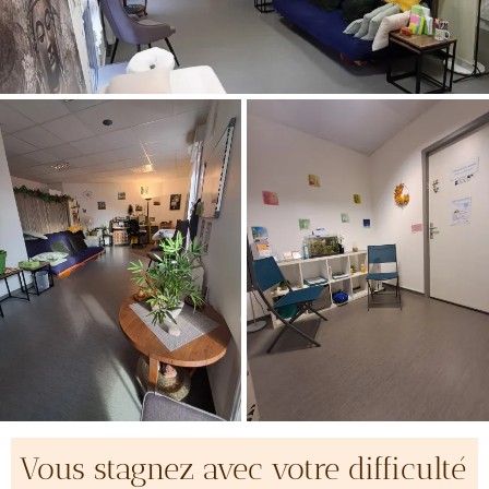
Vous stagnez avec votre difficulté