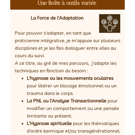
Une Boîte à outils variée
La Force de l'Adaptation
Pour pouvoir s'adapter, en tant que
praticienne intégrative, je m'appuie sur plusieurs
disciplines et je les fais dialoguer entre elles au
cours du suivi.
A ce titre, au gré de mes parcours, j'adapte les
techniques en fonction du besoin :
L'hypnose ou les mouvements oculaires
pour libérer un blocage émotionnel ou un
trauma dans le corps.
La PNL ou l'Analyse Transactionnelle
pour
modifier un comportement ou une pensée
limitante au présent.
L'Hypnose spirituelle
pour les thématiques
d'ordre karmique et/ou transgénérationnel.