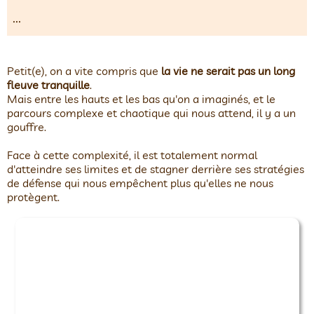
...
Petit(e), on a vite compris que
la vie ne serait pas un long
fleuve tranquille
.
Mais entre les hauts et les bas qu'on a imaginés, et le
parcours complexe et chaotique qui nous attend, il y a un
gouffre.
Face à cette complexité, il est totalement normal
d'atteindre ses limites et de stagner derrière ses stratégies
de défense qui nous empêchent plus qu'elles ne nous
protègent.