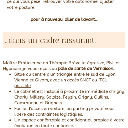
ce qui vous pèse, retrouver votre autonomie, ajuster
votre posture,
pour à nouveau, aller de l'avant...
...dans un cadre rassurant.
Maître Praticienne en Thérapie Brève intégrative, PNL et
Hypnose, je vous reçois au
pôle de santé de Vernaison
.
Situé au centre d'un triangle entre le sud de Lyon,
Vienne et Givors, avec un accès SNCF ou
TCL
possible
.
Le cabinet est installé à proximité immédiate d'Irigny,
Charly, Millery, Solaize, Feyzin, Grigny, Oullins,
Communay et Brignais.
Facile d'accès en voiture, un parking privatif vous
libère des contraintes logistiques.
Un espace confortable et confidentiel, propice à votre
évolution en toute confiance.