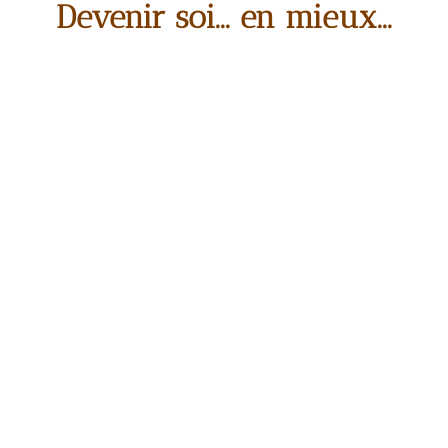
Devenir soi... en mieux...