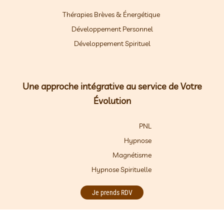
Thérapies Brèves & Énergétique
Développement Personnel
Développement Spirituel
Une approche intégrative au service de Votre
Évolution
PNL
Hypnose
Magnétisme
Hypnose Spirituelle
Je prends RDV