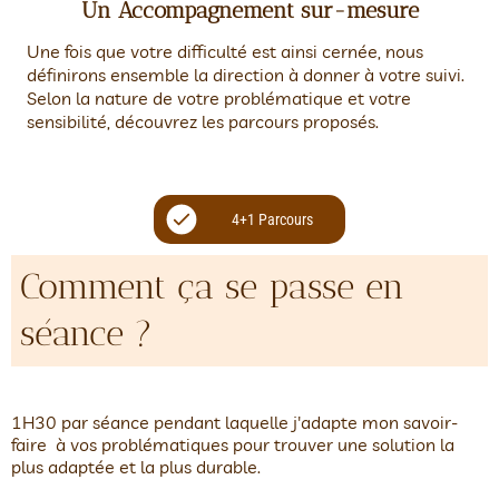
Un Accompagnement sur-mesure
Une fois que votre difficulté est ainsi cernée, nous
définirons ensemble la direction à donner à votre suivi.
Selon la nature de votre problématique et votre
sensibilité, découvrez les parcours proposés.
4+1 Parcours
Comment ça se passe en
séance ?
1H30 par séance pendant laquelle j'adapte mon savoir-
faire à vos problématiques pour trouver une solution la
plus adaptée et la plus durable.