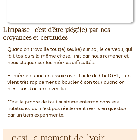
L'impasse : c'est d'être piégé(e) par nos
croyances et certitudes
Quand on travaille tout(e) seul(e) sur soi, le cerveau, qui
fait toujours la même chose, finit par nous ramener et
nous bloquer sur les mêmes difficultés.
Et même quand on essaie avec l'aide de ChatGPT, il en
vient très rapidement à boucler à son tour quand on
n'est pas d'accord avec lui...
C'est le propre de tout système enfermé dans ses
habitudes, qui n'est pas réellement remis en question
par un tiers expérimenté.
... c'est le moment de "voir