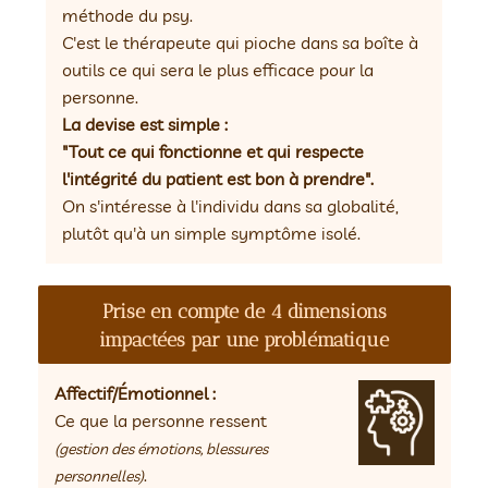
méthode du psy.
C'est le thérapeute qui pioche dans sa boîte à
outils ce qui sera le plus efficace pour la
personne.
La devise est simple :
"Tout ce qui fonctionne et qui respecte
l'intégrité du patient est bon à prendre".
On s'intéresse à l'individu dans sa globalité,
plutôt qu'à un simple symptôme isolé.
Prise en compte de 4 dimensions
impactées par une problématique
Affectif/Émotionnel :
Ce que la personne ressent
(gestion des émotions, blessures
.
personnelles)