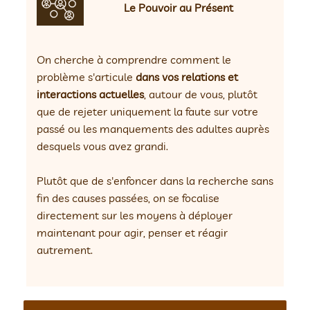
Le Pouvoir au Présent
On cherche à comprendre comment le
problème s'articule
dans vos relations et
interactions actuelles
, autour de vous, plutôt
que de rejeter uniquement la faute sur votre
passé ou les manquements des adultes auprès
desquels vous avez grandi.
Plutôt que de s'enfoncer dans la recherche sans
fin des causes passées, on se focalise
directement sur les moyens à déployer
maintenant pour agir, penser et réagir
autrement.