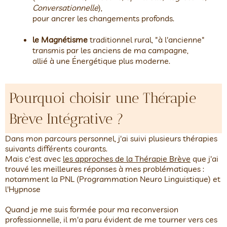
Conversationnelle
),
pour ancrer les changements profonds.
le Magnétisme
traditionnel rural, "à l'ancienne"
transmis par les anciens de ma campagne,
allié à une Énergétique plus moderne.
Pourquoi choisir une Thérapie
Brève Intégrative ?
Dans mon parcours personnel, j'ai suivi plusieurs thérapies
suivants différents courants.
Mais c'est avec
les approches de la Thérapie Brève
que j'ai
trouvé les meilleures réponses à mes problématiques :
notamment la PNL (Programmation Neuro Linguistique) et
l'Hypnose
Quand je me suis formée pour ma reconversion
professionnelle, il m'a paru évident de me tourner vers ces