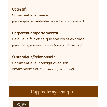
Cognitif :
Comment elle pense
(ses croyances limitantes, ses schémas mentaux)
Corporel/Comportemental :
Ce qu'elle fait et ce que son corps exprime
(sensations, somatisation, actions quotidiennes).
Systémique/Relationnel :
Comment elle interagit avec son
environnement
(famille, couple, travail).
L'approche systémique