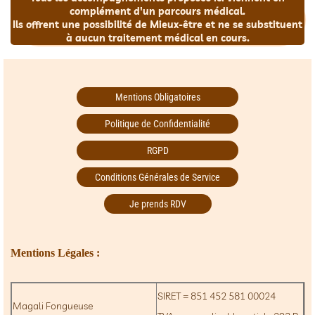
complément d'un parcours médical.
Ils offrent une possibilité de Mieux-être et ne se substituent
à aucun traitement médical en cours.
Mentions Obligatoires
Politique de Confidentialité
RGPD
Conditions Générales de Service
Je prends RDV
Mentions Légales :
SIRET = 851 452 581 00024
Magali Fongueuse