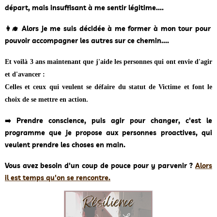
départ, mais insuffisant à me sentir légitime....
👩‍🎓 Alors je me suis décidée à me former à mon tour pour
pouvoir accompagner les autres sur ce chemin....
Et voilà 3 ans maintenant que j'aide les personnes qui ont envie d'agir
et d'avancer :
Celles et ceux qui veulent se défaire du statut de Victime et font le
choix de se mettre en action.
➡️ Prendre conscience, puis agir pour changer, c'est le
programme que je propose aux personnes proactives, qui
veulent prendre les choses en main.
Vous avez besoin d'un coup de pouce pour y parvenir ?
Alors
il est temps qu'on se rencontre.