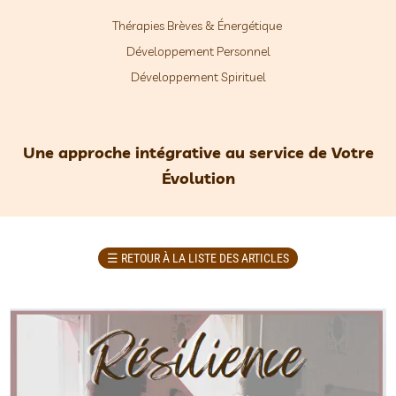
Thérapies Brèves & Énergétique
Développement Personnel
Développement Spirituel
Une approche intégrative au service de Votre
Évolution
☰
RETOUR À LA LISTE DES ARTICLES