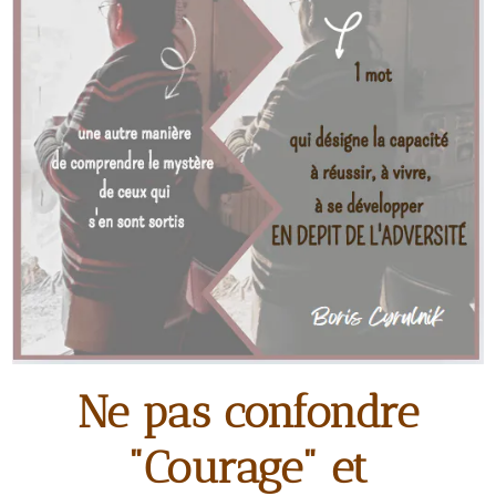
Ne pas confondre
"Courage" et