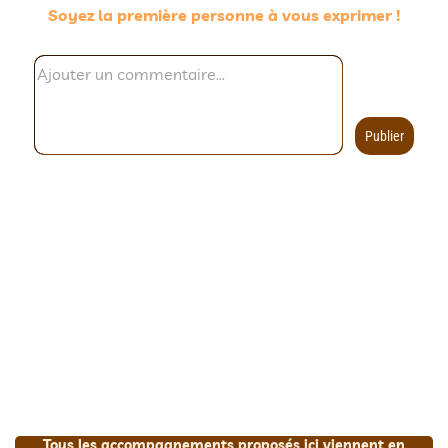
Soyez la première personne à vous exprimer !
Publier
Tous les accompagnements proposés ici viennent en