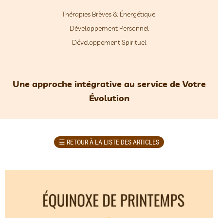
Thérapies Brèves & Énergétique
Développement Personnel
Développement Spirituel
Une approche intégrative au service de Votre
Évolution
☰
RETOUR À LA LISTE DES ARTICLES