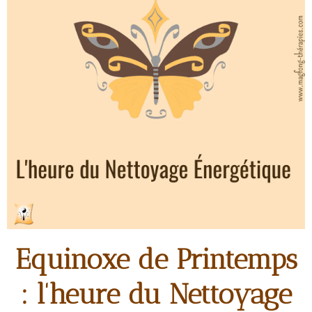
Equinoxe de Printemps
: l'heure du Nettoyage