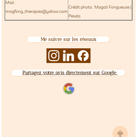
Mail :
Crédit photo : Magali Fongueuse |
magfong_therapies@yahoo.com
Pexels
Me suivre sur les réseaux

Partagez votre avis directement sur Google