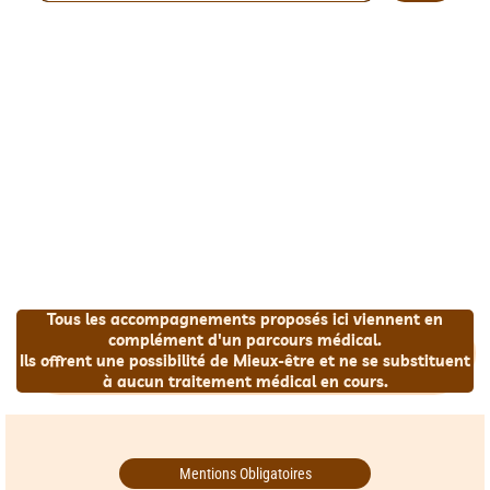
Tous les accompagnements proposés ici viennent en
complément d'un parcours médical.
Ils offrent une possibilité de Mieux-être et ne se substituent
à aucun traitement médical en cours.
Mentions Obligatoires